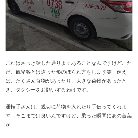
これはさっき話した通りよくあることなんですけど、た
だ、観光客とは違った形のぼられ方をします笑 例え
ば、たくさん荷物があったり、大きな荷物があったと
き、タクシーをお願いするわけです。
運転手さんは、親切に荷物を入れたり手伝ってくれま
す…そこまでは良いんですけど、乗った瞬間にあの言葉
が…