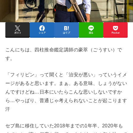
ポスト
シェア
はてブ
送る
Pocket
こんにちは、四柱推命鑑定講師の豪萃（ごうすい）で
す。
「フィリピン」って聞くと「治安が悪い」っていうイメ
ージがあると思います。まぁ、ある意味、しょうがない
んですけどね…日本にいたらこんな思いしないですか
ら…やっぱり、普通じゃ考えられないことが起こります
汗
セブ島に移住していた2018年までの1年半、2020年も