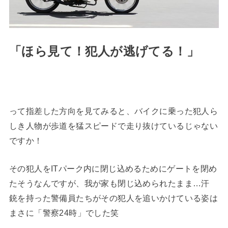
「ほら見て！犯人が逃げてる！」
って指差した方向を見てみると、バイクに乗った犯人ら
しき人物が歩道を猛スピードで走り抜けているじゃない
ですか！
その犯人をITパーク内に閉じ込めるためにゲートを閉め
たそうなんですが、我が家も閉じ込められたまま…汗
銃を持った警備員たちがその犯人を追いかけている姿は
まさに「警察24時」でした笑