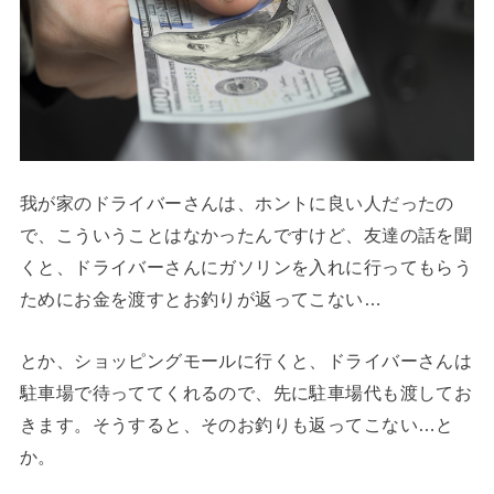
我が家のドライバーさんは、ホントに良い人だったの
で、こういうことはなかったんですけど、友達の話を聞
くと、ドライバーさんにガソリンを入れに行ってもらう
ためにお金を渡すとお釣りが返ってこない…
とか、ショッピングモールに行くと、ドライバーさんは
駐車場で待っててくれるので、先に駐車場代も渡してお
きます。そうすると、そのお釣りも返ってこない…と
か。