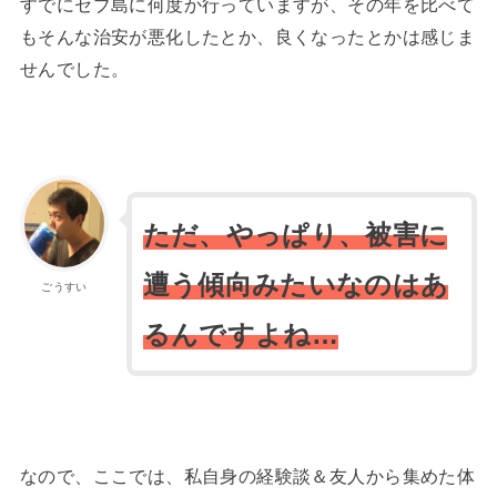
すでにセブ島に何度か行っていますが、その年を比べて
もそんな治安が悪化したとか、良くなったとかは感じま
せんでした。
ただ、やっぱり、被害に
遭う傾向みたいなのはあ
ごうすい
るんですよね…
なので、ここでは、私自身の経験談＆友人から集めた体