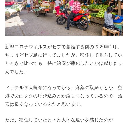
新型コロナウィルスがセブで蔓延する前の2020年1月、
ちょうどセブ島に行ってましたが、移住して暮らしてい
たときと比べても、特に治安が悪化したとかは感じませ
んでした。
ドゥテルテ大統領になってから、麻薬の取締りとか、空
港での白タクの呼び込みとか厳しくなっているので、治
安は良くなっているんだと思います。
ただ、移住していたときと大きな違いを感じたのが、