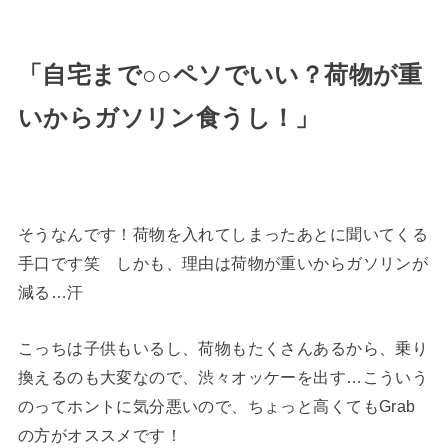
「自宅まで○○ペソでいい？荷物が重
いからガソリン食うし！」
そうなんです！荷物を入れてしまったあとに聞いてくる
手口です笑 しかも、理由は荷物が重いからガソリンが
減る…汗
こっちは子供もいるし、荷物もたくさんあるから、乗り
換えるのも大変なので、渋々オッケーを出す…こういう
のってホントに気分悪いので、ちょっと高くてもGrab
の方がオススメです！