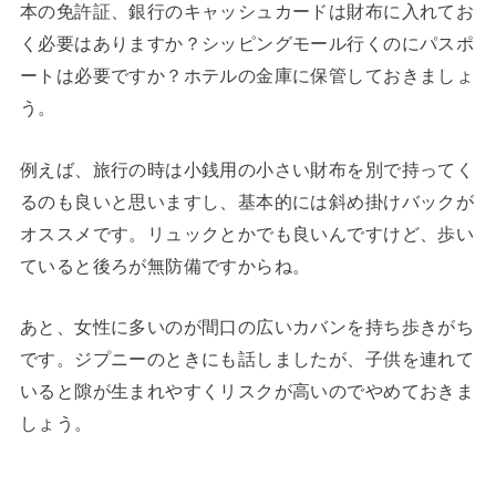
本の免許証、銀行のキャッシュカードは財布に入れてお
く必要はありますか？シッピングモール行くのにパスポ
ートは必要ですか？ホテルの金庫に保管しておきましょ
う。
例えば、旅行の時は小銭用の小さい財布を別で持ってく
るのも良いと思いますし、基本的には斜め掛けバックが
オススメです。リュックとかでも良いんですけど、歩い
ていると後ろが無防備ですからね。
あと、女性に多いのが間口の広いカバンを持ち歩きがち
です。ジプニーのときにも話しましたが、子供を連れて
いると隙が生まれやすくリスクが高いのでやめておきま
しょう。