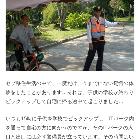
セブ移住生活の中で、一度だけ、今までにない驚愕の体
験をしたことがあります…それは、子供の学校が終わり
ピックアップして自宅に帰る途中で起こりました…
いつも15時に子供を学校でピックアップし、ITパーク内
を通って自宅の方に向かうのですが、そのITパークの入
口と出口には必ず警備員が立っています。その時間はい