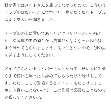
我が家ではメイドさんを雇ってなかったので、こういう
トラブルはなかったんですけど、物がなくなるトラブル
はよく友人から聞きました。
テーブルの上に置いてあったアクセサリーとか小銭と
か、冷蔵庫の中の物とか…貴重品がなくなった場合は、
すぐ辞めてもらいましょう、良いことないので。別の人
を探すようにしてください。
メイドさんとかドライバーさんとかって、良い人に出会
うまで何回も雇ったり辞めてもらったりの繰り返しで
す。ただ、ここで妥協するとストレスもたまりますし、
ホント良いことないので、この作業は必要なことなので
頑張ってくださいね。