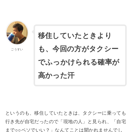
移住していたときより
も、今回の方がタクシー
ごうすい
でふっかけられる確率が
高かった汗
というのも、移住していたときは、タクシーに乗っても
行き先が自宅だったので「現地の人」と見られ、「自宅
まで○○ペソでいい？」なんてことは聞かれませんでし