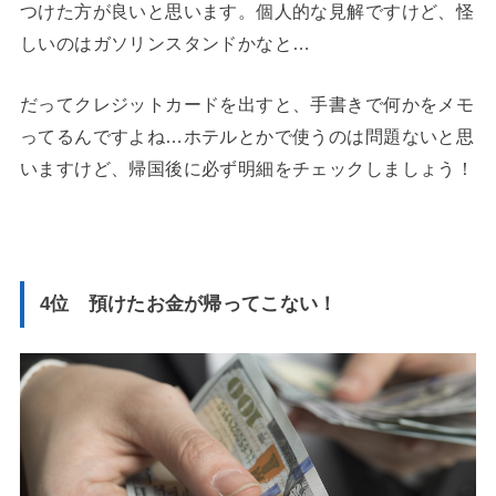
つけた方が良いと思います。個人的な見解ですけど、怪
しいのはガソリンスタンドかなと…
だってクレジットカードを出すと、手書きで何かをメモ
ってるんですよね…ホテルとかで使うのは問題ないと思
いますけど、帰国後に必ず明細をチェックしましょう！
4位 預けたお金が帰ってこない！