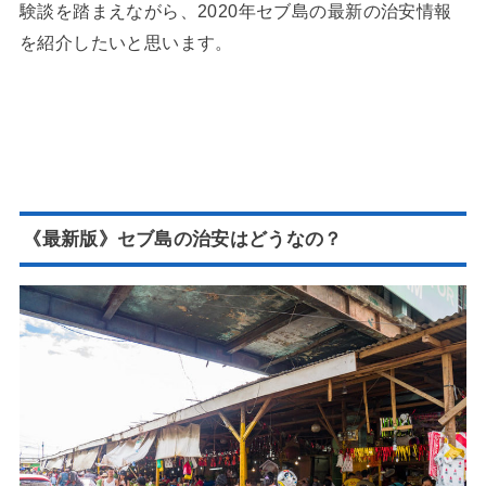
験談を踏まえながら、2020年セブ島の最新の治安情報
を紹介したいと思います。
《最新版》セブ島の治安はどうなの？