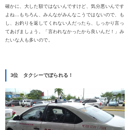
確かに、大した額ではないんですけど、気分悪いんです
よね…もちろん、みんながみんなこうではないので、も
し、お釣りを返してくれない人だったら、しっかり言っ
てあげましょう。「言われなかったから良いんだ！」み
たいな人も多いので。
3位 タクシーでぼられる！