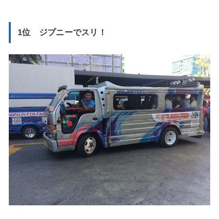
1位 ジプニーでスリ！