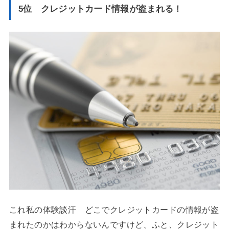
5位 クレジットカード情報が盗まれる！
これ私の体験談汗 どこでクレジットカードの情報が盗
まれたのかはわからないんですけど、ふと、クレジット