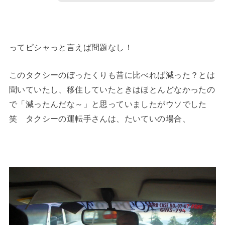
ってピシャっと言えば問題なし！
このタクシーのぼったくりも昔に比べれば減った？とは
聞いていたし、移住していたときはほとんどなかったの
で「減ったんだな～」と思っていましたがウソでした
笑 タクシーの運転手さんは、たいていの場合、