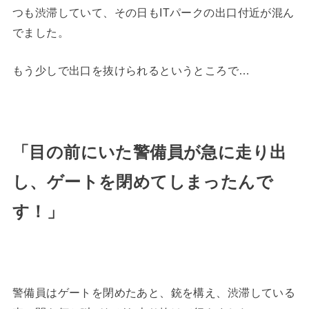
つも渋滞していて、その日もITパークの出口付近が混ん
でました。
もう少しで出口を抜けられるというところで…
「目の前にいた警備員が急に走り出
し、ゲートを閉めてしまったんで
す！」
警備員はゲートを閉めたあと、銃を構え、渋滞している