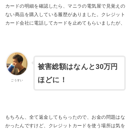
カードの明細を確認したら、マニラの電気屋で見覚えの
ない商品を購入している履歴がありました。クレジット
カード会社に電話してカードを止めてもらいましたが、
被害総額はなんと30万円
ほどに！
ごうすい
もちろん、全て返金してもらったので、お金の問題はな
かったんですけど、クレジットカードを使う場所は気を