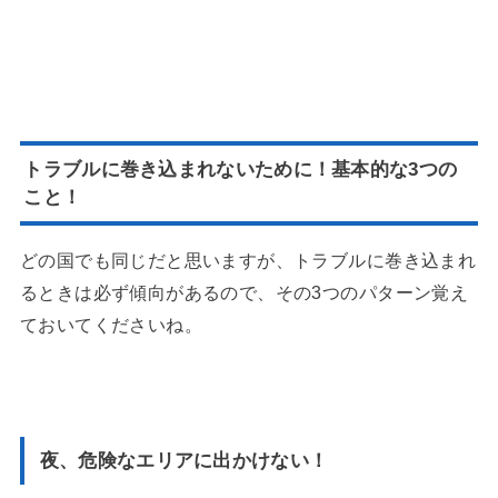
トラブルに巻き込まれないために！基本的な3つの
こと！
どの国でも同じだと思いますが、トラブルに巻き込まれ
るときは必ず傾向があるので、その3つのパターン覚え
ておいてくださいね。
夜、危険なエリアに出かけない！