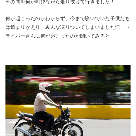
車の間を何か叫びながら走り抜けて行きました！
何が起こったのかわからず、今まで騒いでいた子供たち
は鎮まりかえり、みんな凍りついてしまいました汗 ド
ライバーさんに何が起こったのか聞いてみると、