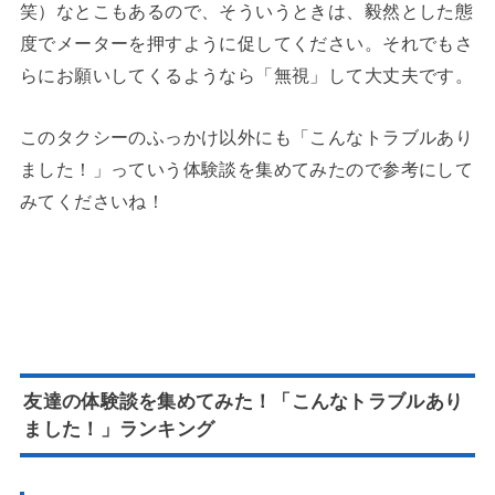
笑）なとこもあるので、そういうときは、毅然とした態
度でメーターを押すように促してください。それでもさ
らにお願いしてくるようなら「無視」して大丈夫です。
このタクシーのふっかけ以外にも「こんなトラブルあり
ました！」っていう体験談を集めてみたので参考にして
みてくださいね！
友達の体験談を集めてみた！「こんなトラブルあり
ました！」ランキング