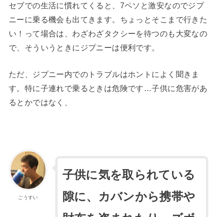
セブでの生活に慣れてくると、7ペソと激安なのでジプ
ニーに乗る機会も出てきます。ちょっとそこまで行きた
い！って場合は、わざわざタクシーを待つのも大変なの
で、そういうときにジプニーは便利です。
ただ、ジプニー内でのトラブルはホントによく聞きま
す。特に子連れで乗るときは危険です…子供に危害があ
るとかではなく、
子供に気を取られている
隙に、カバンから携帯や
ごうすい