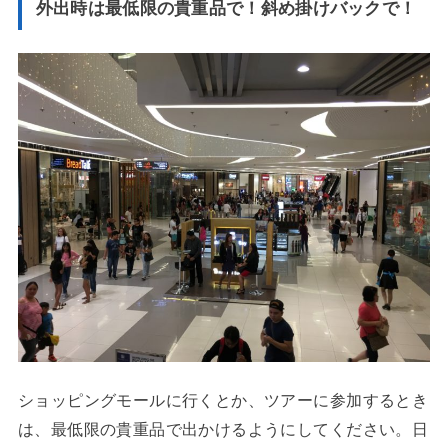
外出時は最低限の貴重品で！斜め掛けバックで！
ショッピングモールに行くとか、ツアーに参加するとき
は、最低限の貴重品で出かけるようにしてください。日