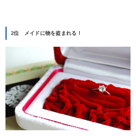
2位 メイドに物を盗まれる！