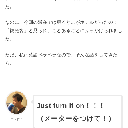
た。
なのに、今回の滞在では戻るとこがホテルだったので
「観光客」と見られ、ことあるごとにふっかけられまし
た。
ただ、私は英語ペラペラなので、そんな話をしてきた
ら、
Just turn it on！！！
（メーターをつけて！）
ごうすい