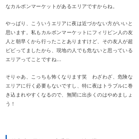
なカルボンマーケットがあるエリアですからね。
やっぱり、こういうエリアに夜は近づかない方がいいと
思います。私もカルボンマーケットにフィリピン人の友
人と朝早くから行ったことありますけど、その友人が超
ビビってましたから、現地の人でも危ないと思っている
エリアってことですね…
そりゃあ、こっちも怖くなります笑 わざわざ、危険な
エリアに行く必要もないですし、特に夜はトラブルに巻
き込まれやすくなるので、無闇に出歩くのはやめましょ
う！